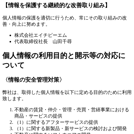
【情報を保護する継続的な改善取り組み】
個人情報の保護を適切に行うため、常にその取り組みの改
善・向上に努めます。
株式会社エイチピーエム
代表取締役社長 山田千尋
個人情報の利用目的と開示等の対応に
ついて
〈情報の安全管理対策〉
弊社は、取得した個人情報を以下に定める目的のために利用
致します。
不動産の賃貸・仲介・管理・売買・営繕事業における
商品・サービスの提供
（1）に関するアフターサービスの提供
（1）に関する新製品・新サービスの検討および開発