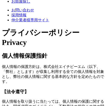
お部屋探し
お問い合わせ
採用情報
仲介業者様専用サイト
プライバシーポリシー
Privacy
個人情報保護指針
個人情報の保護方針は、株式会社エイチピーエム（以下、
「弊社」とします）が収集し利用する全ての個人情報を対象
とし、弊社の個人情報に関する基本的な方針を定めたもので
す。
【法令遵守】
個人情報を取り扱うに当たっては、個人情報の保護に関する