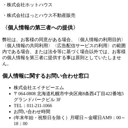
・株式会社ホットハウス
・株式会社ほっとハウス不動産販売
〈個人情報の第三者への提供〉
弊社は、お客様の同意がある場合、〈個人情報の利用目的〉
〈個人情報の共同利用〉〈広告配信サービスの利用〉の範囲
内である場合、または法令等に基づく場合以外では、お客様
の個人情報を第三者に提供する事は原則としていたしませ
ん。
個人情報に関するお問い合わせ窓口
株式会社エイチピーエム
〒064-0808 北海道札幌市中央区南8条西4丁目422番地5
グランドパークビル 3F
TEL：011-211-1066
お問い合わせ時間
(年末年始・祝祭日を除く）月曜日～金曜日AM9：00～
18：00