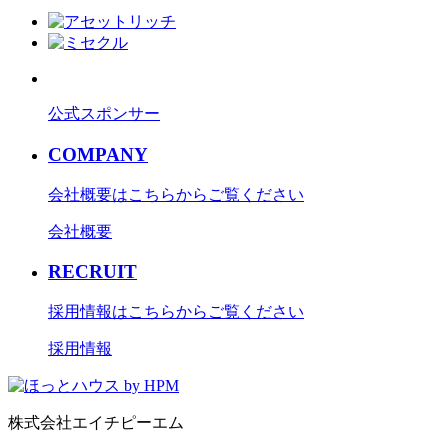
公式スポンサー
COMPANY
会社概要はこちらからご覧ください
会社概要
RECRUIT
採用情報はこちらからご覧ください
採用情報
株式会社エイチピーエム