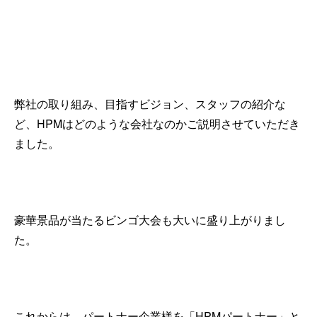
弊社の取り組み、目指すビジョン、スタッフの紹介な
ど、HPMはどのような会社なのかご説明させていただき
ました。
豪華景品が当たるビンゴ大会も大いに盛り上がりまし
た。
これからは、パートナー企業様を「HPMパートナー」と