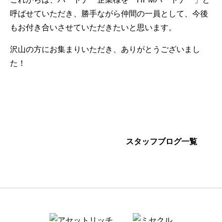
呼ばせていただき、勝手ながら仲間の一員として、今後
もお付き合いさせていただきたいと思います。
沢山の方にお集まりいただき、ありがとうございまし
た！
スタッフブログ一覧