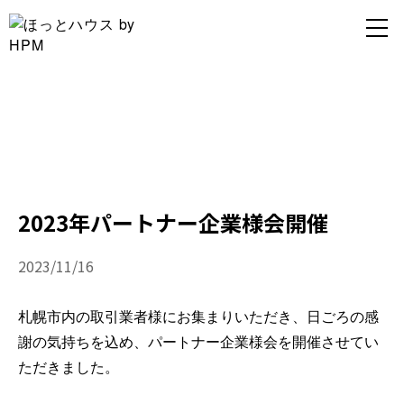
スタッフブログ
Staff BLOG
2023年パートナー企業様会開催
2023/11/16
札幌市内の取引業者様にお集まりいただき、日ごろの感
謝の気持ちを込め、パートナー企業様会を開催させてい
ただきました。