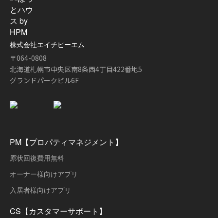
株式会社エイチピーエム
〒064-0808
北海道札幌市中央区南8条西4丁目422番地5
グランドパークビル6F
PM【プロパティマネジメント】
原状回復費用無料
オーナー様向けアプリ
入居者様向けアプリ
CS【カスタマーサポート】