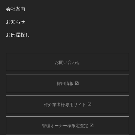
会社案内
お知らせ
お部屋探し
お問い合わせ
採用情報
仲介業者様専用サイト
管理オーナー様限定査定