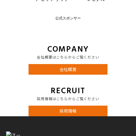
公式スポンサー
COMPANY
会社概要はこちらからご覧ください
会社概要
RECRUIT
採用情報はこちらからご覧ください
採用情報