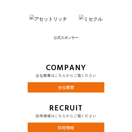
公式スポンサー
COMPANY
会社概要はこちらからご覧ください
会社概要
RECRUIT
採用情報はこちらからご覧ください
採用情報