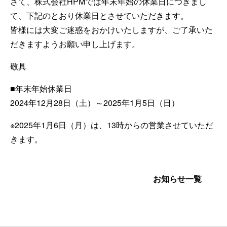
さて、株式会社HPMでは年末年始の休業日につきまし
て、下記のとおり休業日とさせていただきます。
皆様には大変ご迷惑をおかけいたしますが、ご了承いた
だきますようお願い申し上げます。
敬具
■年末年始休業日
2024年12月28日（土）～2025年1月5日（日）
※2025年1月6日（月）は、13時からの営業させていただ
きます。
お知らせ一覧