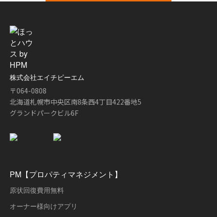
株式会社エイチピーエム
〒064-0808
北海道札幌市中央区南8条西4丁目422番地5
グランドパークビル6F
PM【プロパティマネジメント】
原状回復費用無料
オーナー様向けアプリ