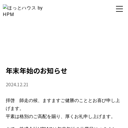
お知らせ
Information
年末年始のお知らせ
2024.12.21
拝啓 師走の候、ますますご健勝のこととお喜び申し上
げます。
平素は格別のご高配を賜り、厚くお礼申し上げます。