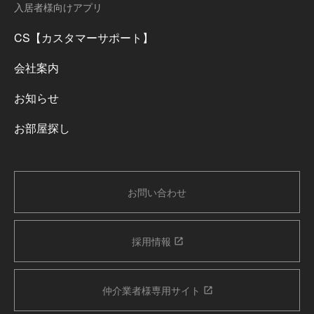
入居者様向けアプリ
CS【カスタマーサポート】
会社案内
お知らせ
お部屋探し
お問い合わせ
採用情報
仲介業者様専用サイト